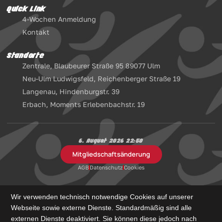
Quick Link
4-Wochen Anmeldung
Kontakt
Standorte
Zentrale, Blaubeurer Straße 95 89077 Ulm
Neu-Ulm Ludwigsfeld, Reichenberger Straße 19
Langenau, Hindenburgstr. 39
Erbach, Moments Erlebenbachstr. 19
6. August 2026 22:50
Mitgliedschaftsänderung
AGB
Datenschutz
Cookies
Wir verwenden technisch notwendige Cookies auf unserer
Webseite sowie externe Dienste. Standardmäßig sind alle
externen Dienste deaktiviert. Sie können diese jedoch nach