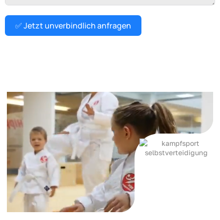
✅ Jetzt unverbindlich anfragen