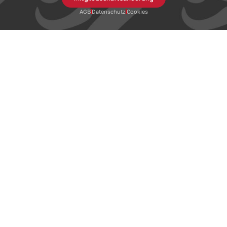
AGB
Datenschutz
Cookies