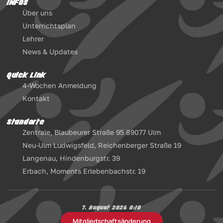
INFOS
Über uns
Unterrichtsplan
Lehrer
News & Updates
Quick Link
4-Wochen Anmeldung
Kontakt
Standorte
Zentrale, Blaubeurer Straße 95 89077 Ulm
Neu-Ulm Ludwigsfeld, Reichenberger Straße 19
Langenau, Hindenburgstr. 39
Erbach, Moments Erlebenbachstr. 19
7. August 2026 0:10
Mitgliedschaftsänderung