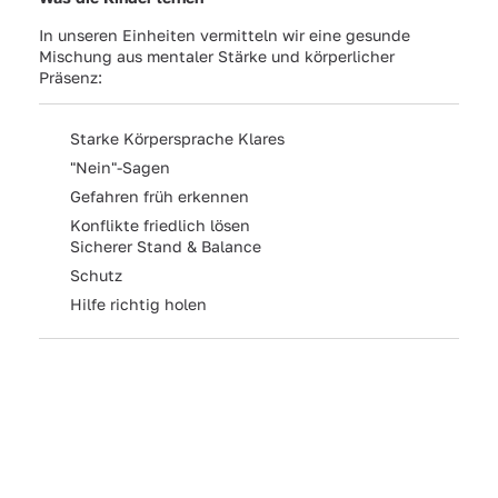
In unseren Einheiten vermitteln wir eine gesunde
Mischung aus mentaler Stärke und körperlicher
Präsenz:
Starke Körpersprache Klares
"Nein"-Sagen
Gefahren früh erkennen
Konflikte friedlich lösen
Sicherer Stand & Balance
Schutz
Hilfe richtig holen