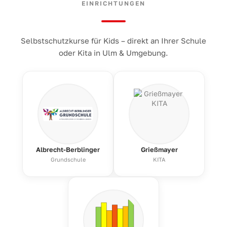
EINRICHTUNGEN
Selbstschutzkurse für Kids – direkt an Ihrer Schule
oder Kita in Ulm & Umgebung.
Albrecht-Berblinger
Grießmayer
Grundschule
KITA