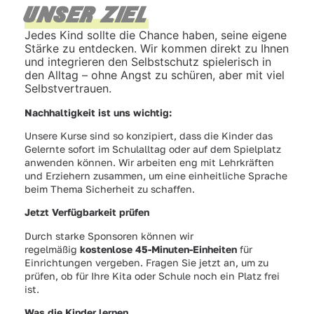
UNSER ZIEL
Jedes Kind sollte die Chance haben, seine eigene
Stärke zu entdecken. Wir kommen direkt zu Ihnen
und integrieren den Selbstschutz spielerisch in
den Alltag – ohne Angst zu schüren, aber mit viel
Selbstvertrauen.
Nachhaltigkeit ist uns wichtig:
Unsere Kurse sind so konzipiert, dass die Kinder das
Gelernte sofort im Schulalltag oder auf dem Spielplatz
anwenden können. Wir arbeiten eng mit Lehrkräften
und Erziehern zusammen, um eine einheitliche Sprache
beim Thema Sicherheit zu schaffen.
Jetzt Verfügbarkeit prüfen
Durch starke Sponsoren können wir
regelmäßig
kostenlose 45-Minuten-Einheiten
für
Einrichtungen vergeben. Fragen Sie jetzt an, um zu
prüfen, ob für Ihre Kita oder Schule noch ein Platz frei
ist.
Was die Kinder lernen