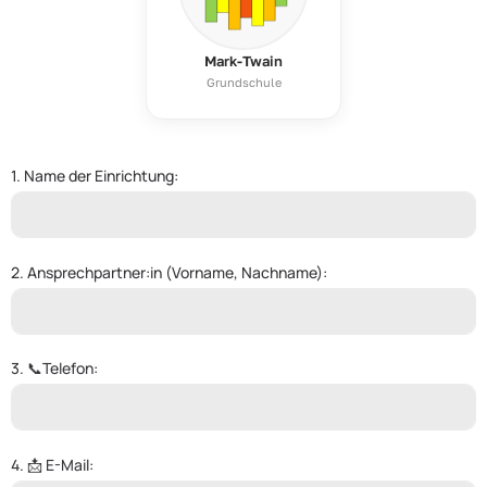
Mark-Twain
Grundschule
1. Name der Einrichtung:
2. Ansprechpartner:in (Vorname, Nachname):
3. 📞Telefon:
4. 📩 E-Mail: