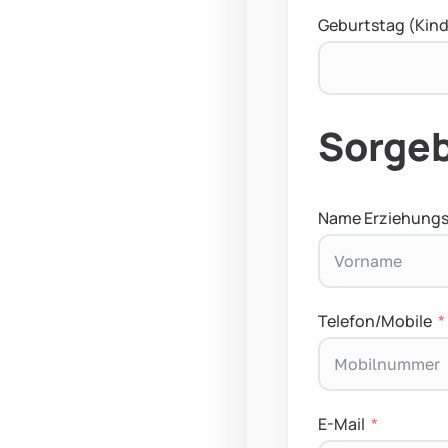
Geburtstag (Kind
Sorgeb
Name Erziehungs
Telefon/Mobile
E-Mail