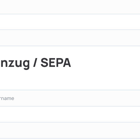
nzug / SEPA