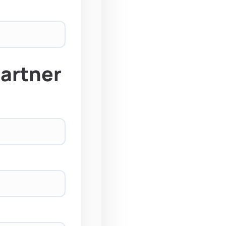
partner