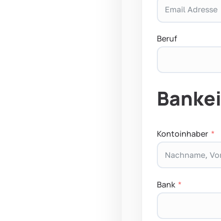
Beruf
Bankei
Kontoinhaber
Bank