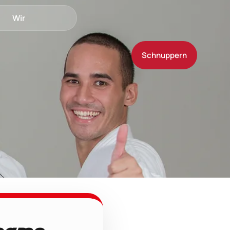
Wir
Schnuppern