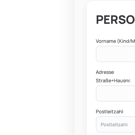
PERSO
Vorname (Kind/Mi
Adresse
Straße+Hausnr.
Postleitzahl