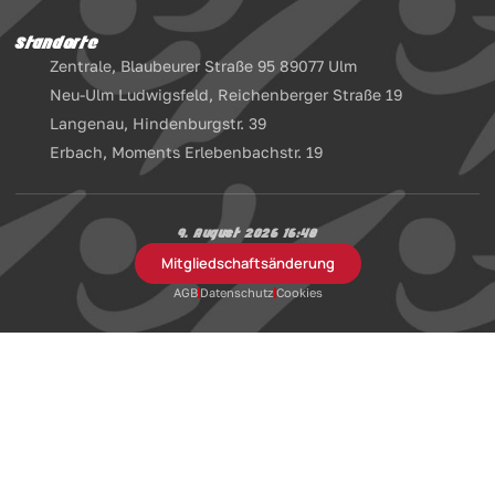
Standorte
Zentrale, Blaubeurer Straße 95 89077 Ulm
Neu-Ulm Ludwigsfeld, Reichenberger Straße 19
Langenau, Hindenburgstr. 39
Erbach, Moments Erlebenbachstr. 19
9. August 2026 16:48
Mitgliedschaftsänderung
AGB
Datenschutz
Cookies