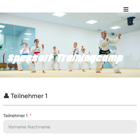
Spessart Trainingcamp
👤 Teilnehmer 1
Teilnehmer 1