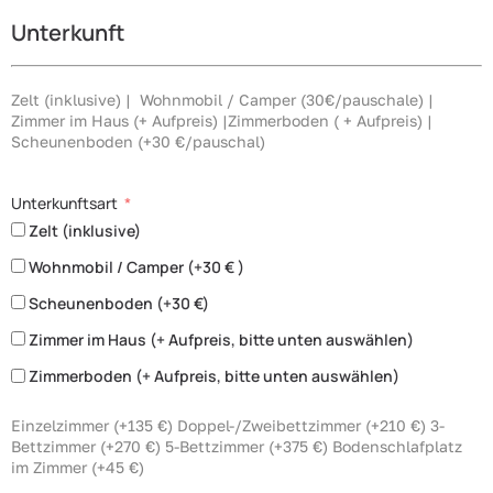
Unterkunft
Zelt (inklusive) | Wohnmobil / Camper (30€/pauschale) |
Zimmer im Haus (+ Aufpreis) |Zimmerboden ( + Aufpreis) |
Scheunenboden (+30 €/pauschal)
Unterkunftsart
Zelt (inklusive)
Wohnmobil / Camper (+30 € )
Scheunenboden (+30 €)
Zimmer im Haus (+ Aufpreis, bitte unten auswählen)
Zimmerboden (+ Aufpreis, bitte unten auswählen)
Einzelzimmer (+135 €) Doppel-/Zweibettzimmer (+210 €) 3-
Bettzimmer (+270 €) 5-Bettzimmer (+375 €) Bodenschlafplatz
im Zimmer (+45 €)