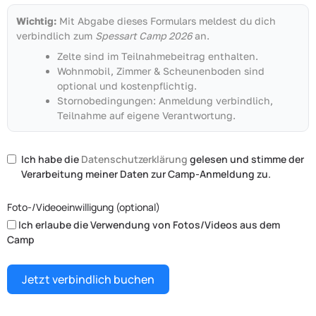
Wichtig:
Mit Abgabe dieses Formulars meldest du dich
verbindlich zum
Spessart Camp 2026
an.
Zelte sind im Teilnahmebeitrag enthalten.
Wohnmobil, Zimmer & Scheunenboden sind
optional und kostenpflichtig.
Stornobedingungen: Anmeldung verbindlich,
Teilnahme auf eigene Verantwortung.
Ich habe die
Datenschutzerklärung
gelesen und stimme der
Verarbeitung meiner Daten zur Camp-Anmeldung zu.
Foto-/Videoeinwilligung (optional)
Ich erlaube die Verwendung von Fotos/Videos aus dem
Camp
Jetzt verbindlich buchen