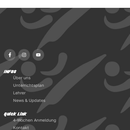
INFOS
Über uns
Unterrichtsplan
Lehrer
News & Updates
Quick Link
4-Wochen Anmeldung
Kontakt