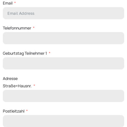
Email
Telefonnummer
Geburtstag Teilnehmer 1
Adresse
Straße+Hausnr.
Postleitzahl