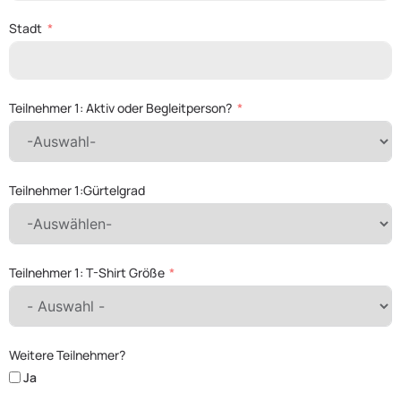
Stadt
Teilnehmer 1: Aktiv oder Begleitperson?
Teilnehmer 1:Gürtelgrad
Teilnehmer 1: T-Shirt Größe
Weitere Teilnehmer?
Ja